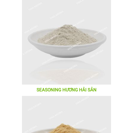
SEASONING HƯƠNG HẢI SẢN