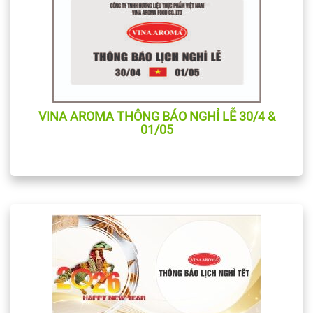
VINA AROMA THÔNG BÁO NGHỈ LỄ 30/4 &
01/05