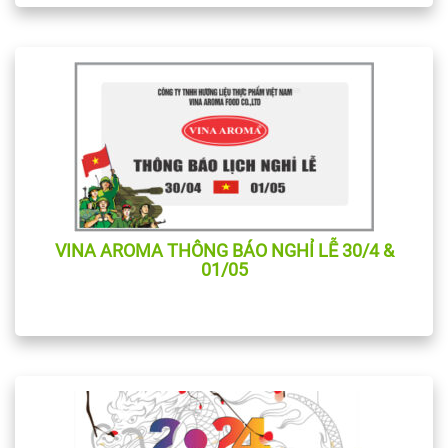
VINA AROMA THÔNG BÁO NGHỈ LỄ 30/4 &
01/05