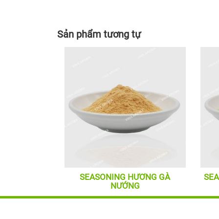
Sản phẩm tương tự
SEASONING HƯƠNG GÀ
SEA
NƯỚNG