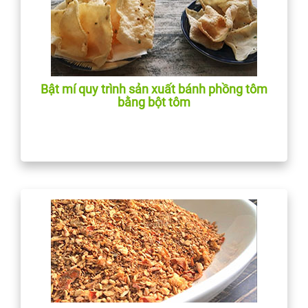
Bật mí quy trình sản xuất bánh phồng tôm
bằng bột tôm