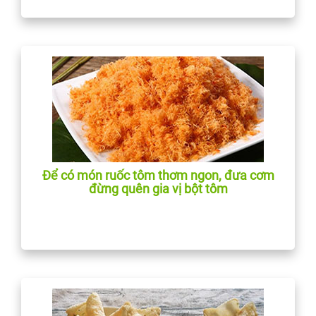
Để có món ruốc tôm thơm ngon, đưa cơm
đừng quên gia vị bột tôm