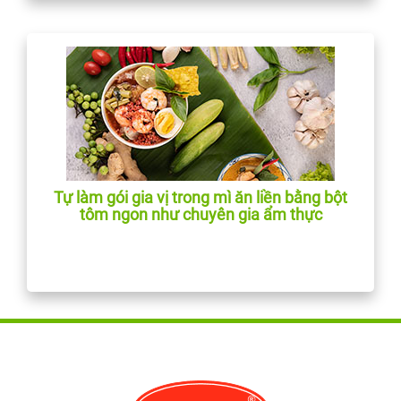
Tự làm gói gia vị trong mì ăn liền bằng bột
tôm ngon như chuyên gia ẩm thực