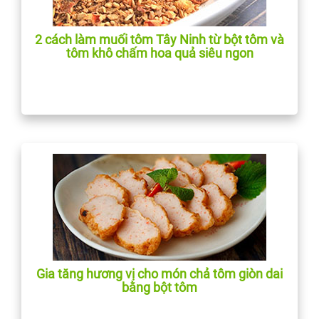
2 cách làm muối tôm Tây Ninh từ bột tôm và
tôm khô chấm hoa quả siêu ngon
Gia tăng hương vị cho món chả tôm giòn dai
bằng bột tôm