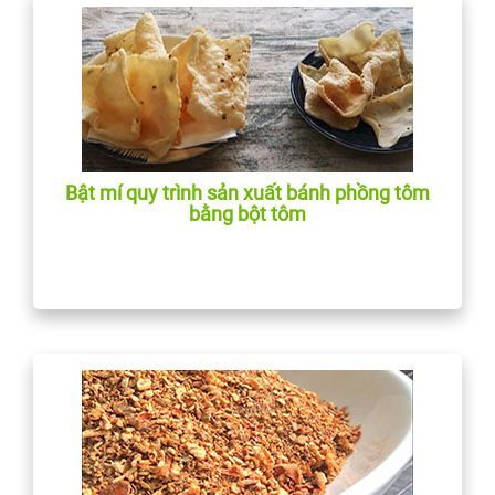
Bật mí quy trình sản xuất bánh phồng tôm
bằng bột tôm