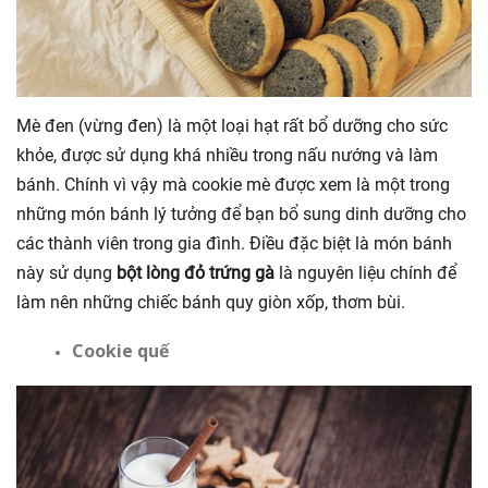
Mè đen (vừng đen) là một loại hạt rất bổ dưỡng cho sức
khỏe, được sử dụng khá nhiều trong nấu nướng và làm
bánh. Chính vì vậy mà cookie mè được xem là một trong
những món bánh lý tưởng để bạn bổ sung dinh dưỡng cho
các thành viên trong gia đình. Điều đặc biệt là món bánh
này sử dụng
bột lòng đỏ trứng gà
là nguyên liệu chính để
làm nên những chiếc bánh quy giòn xốp, thơm bùi.
Cookie quế