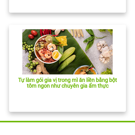
Tự làm gói gia vị trong mì ăn liền bằng bột
tôm ngon như chuyên gia ẩm thực