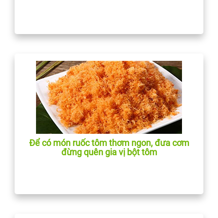
Để có món ruốc tôm thơm ngon, đưa cơm
đừng quên gia vị bột tôm