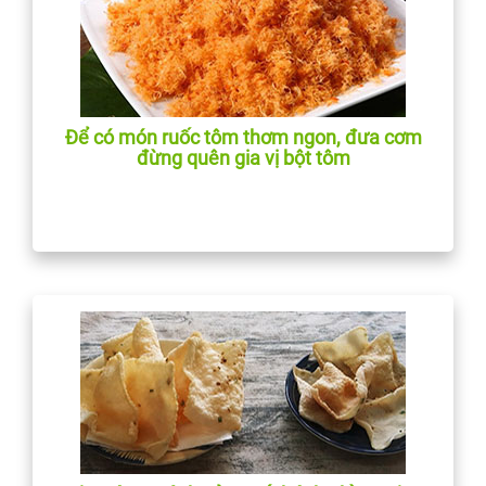
Để có món ruốc tôm thơm ngon, đưa cơm
đừng quên gia vị bột tôm