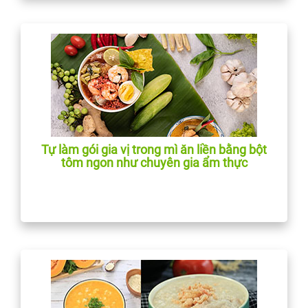
Tự làm gói gia vị trong mì ăn liền bằng bột
tôm ngon như chuyên gia ẩm thực