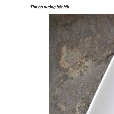
Thịt bò nướng bột hồi