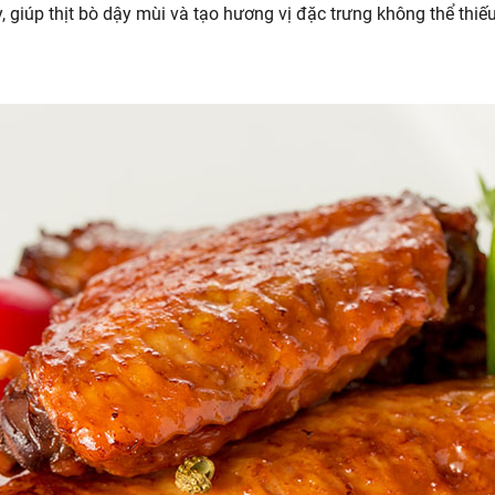
, giúp thịt bò dậy mùi và tạo hương vị đặc trưng không thể thiếu