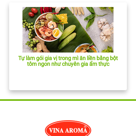
Tự làm gói gia vị trong mì ăn liền bằng bột
tôm ngon như chuyên gia ẩm thực