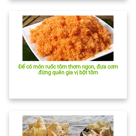
Để có món ruốc tôm thơm ngon, đưa cơm
đừng quên gia vị bột tôm