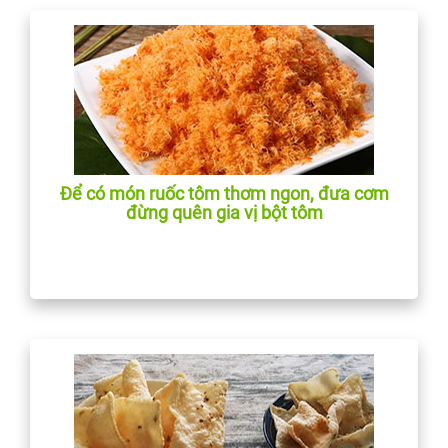
Để có món ruốc tôm thơm ngon, đưa cơm
đừng quên gia vị bột tôm