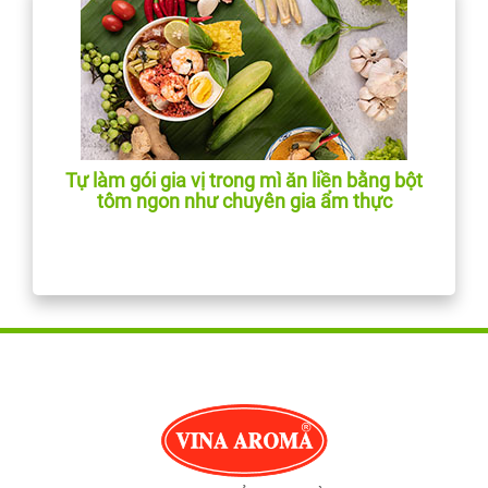
Tự làm gói gia vị trong mì ăn liền bằng bột
tôm ngon như chuyên gia ẩm thực