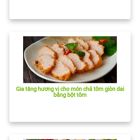
Gia tăng hương vị cho món chả tôm giòn dai
bằng bột tôm