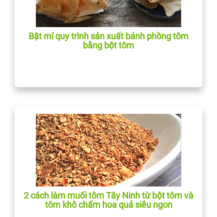
Bật mí quy trình sản xuất bánh phồng tôm
bằng bột tôm
2 cách làm muối tôm Tây Ninh từ bột tôm và
tôm khô chấm hoa quả siêu ngon