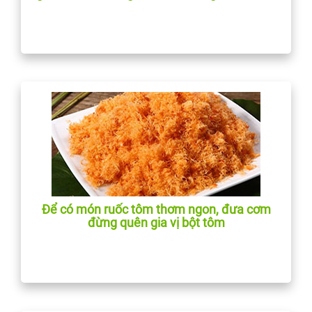
Để có món ruốc tôm thơm ngon, đưa cơm
đừng quên gia vị bột tôm