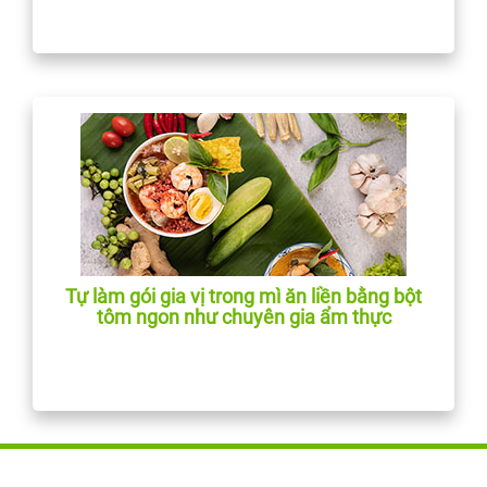
Tự làm gói gia vị trong mì ăn liền bằng bột
tôm ngon như chuyên gia ẩm thực