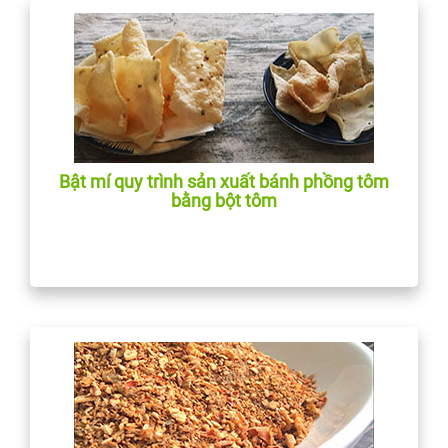
Bật mí quy trình sản xuất bánh phồng tôm
bằng bột tôm