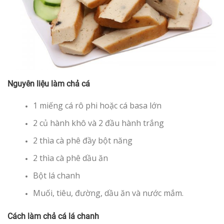
Nguyên liệu làm chả cá
1 miếng cá rô phi hoặc cá basa lớn
2 củ hành khô và 2 đầu hành trắng
2 thìa cà phê đầy bột năng
2 thìa cà phê dầu ăn
Bột lá chanh
Muối, tiêu, đường, dầu ăn và nước mắm.
Cách làm chả cá lá chanh