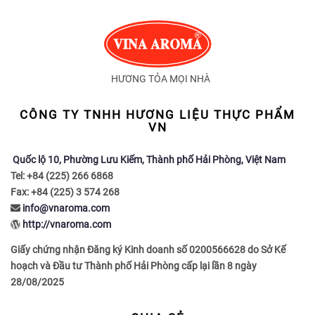
HƯƠNG TỎA MỌI NHÀ
CÔNG TY TNHH HƯƠNG LIỆU THỰC PHẨM
VN
Quốc lộ 10, Phường Lưu Kiếm, Thành phố Hải Phòng, Việt Nam
Tel: +84 (225) 266 6868
Fax: +84 (225) 3 574 268
info@vnaroma.com
http://vnaroma.com
Giấy chứng nhận Đăng ký Kinh doanh số 0200566628 do Sở Kế
hoạch và Đầu tư Thành phố Hải Phòng cấp lại lần 8 ngày
28/08/2025