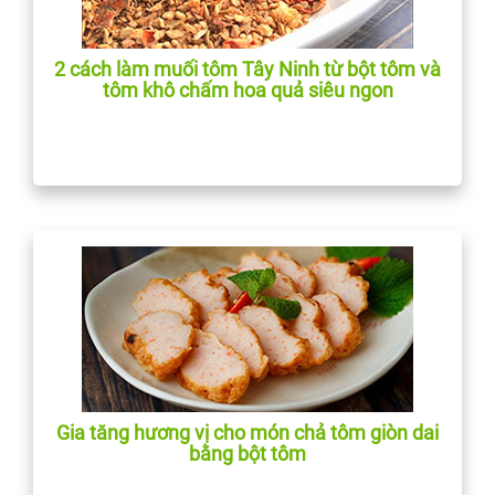
2 cách làm muối tôm Tây Ninh từ bột tôm và
tôm khô chấm hoa quả siêu ngon
Gia tăng hương vị cho món chả tôm giòn dai
bằng bột tôm