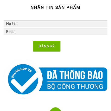
NHẬN TIN SẢN PHẨM