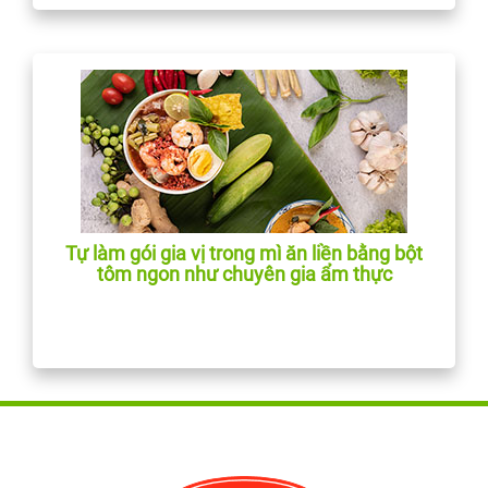
Tự làm gói gia vị trong mì ăn liền bằng bột
tôm ngon như chuyên gia ẩm thực