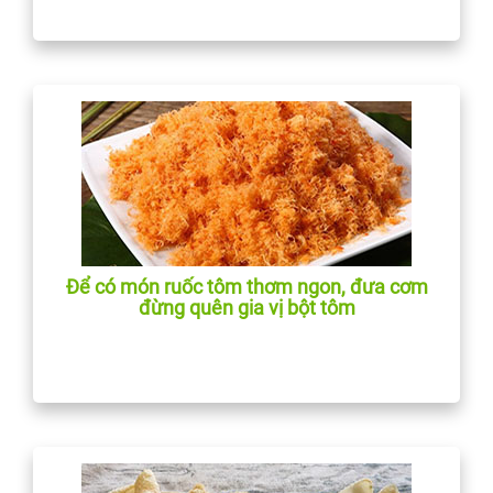
Để có món ruốc tôm thơm ngon, đưa cơm
đừng quên gia vị bột tôm