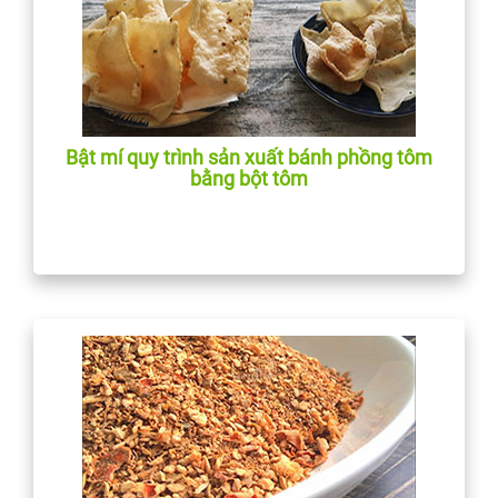
Bật mí quy trình sản xuất bánh phồng tôm
bằng bột tôm