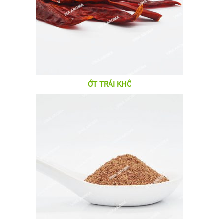
ỚT TRÁI KHÔ