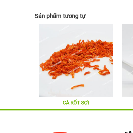
Sản phẩm tương tự
CÀ RỐT SỢI