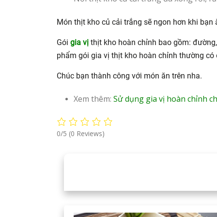
Món thịt kho củ cải trắng sẽ ngon hơn khi bạn
Gói
gia vị
thịt kho hoàn chỉnh bao gồm: đường
phẩm gói gia vị thịt kho hoàn chỉnh thường có 
Chúc bạn thành công với món ăn trên nha.
Xem thêm:
Sử dụng gia vị hoàn chỉnh 
0/5
(0 Reviews)