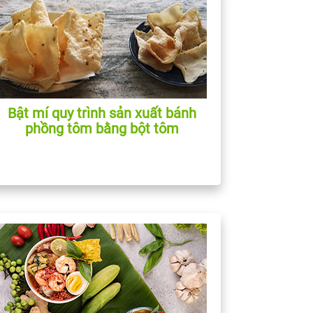
Bật mí quy trình sản xuất bánh
phồng tôm bằng bột tôm