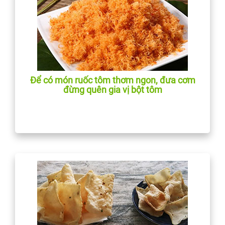
Để có món ruốc tôm thơm ngon, đưa cơm
đừng quên gia vị bột tôm