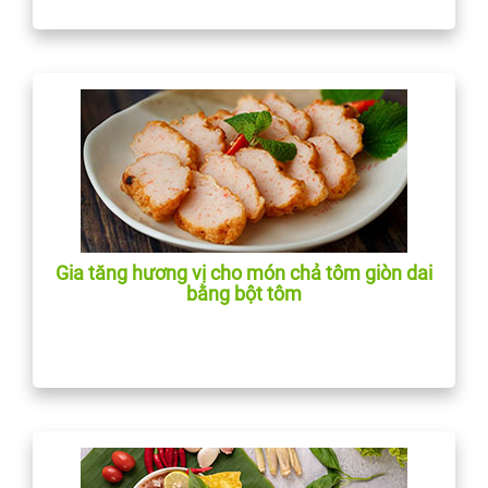
Gia tăng hương vị cho món chả tôm giòn dai
bằng bột tôm