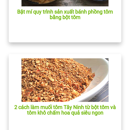
Bật mí quy trình sản xuất bánh phồng tôm
bằng bột tôm
2 cách làm muối tôm Tây Ninh từ bột tôm và
tôm khô chấm hoa quả siêu ngon