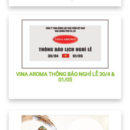
VINA AROMA THÔNG BÁO NGHỈ LỄ 30/4 &
01/05