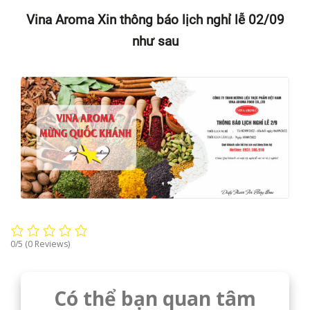
Vina Aroma Xin thông báo lịch nghỉ lễ 02/09
như sau
0/5
(0 Reviews)
Có thể bạn quan tâm