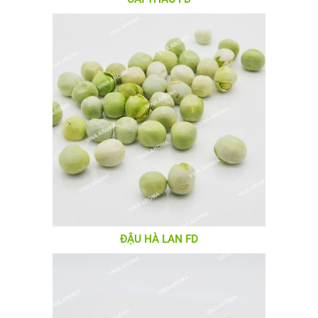
ĐẬU HÀ LAN FD