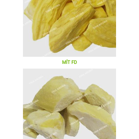
MÍT FD