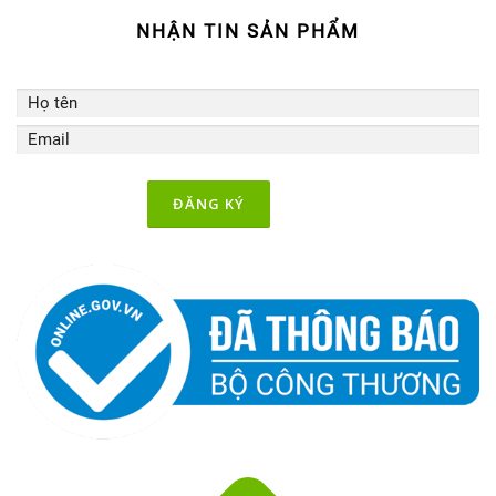
NHẬN TIN SẢN PHẨM