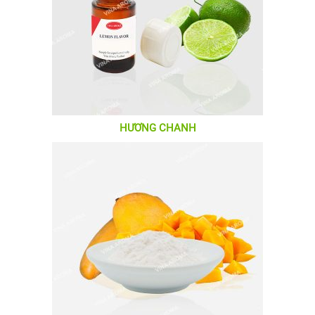
HƯƠNG CHANH