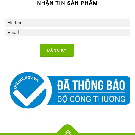
NHẬN TIN SẢN PHẨM