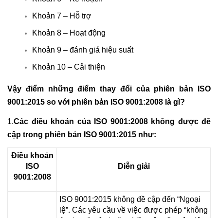
Khoản 7 – Hỗ trợ
Khoản 8 – Hoạt động
Khoản 9 – đánh giá hiệu suất
Khoản 10 – Cải thiện
Vậy điểm những điểm thay đổi của phiên bản ISO
9001:2015 so với phiên bản ISO 9001:2008 là gì?
1.
Các điều khoản của ISO 9001:2008 không được đề
cập trong phiên bản ISO 9001:2015 như:
Điều khoản
ISO
Diễn giải
9001:2008
ISO 9001:2015 không đề cập đến “Ngoại
lệ”. Các yêu cầu về việc được phép “không