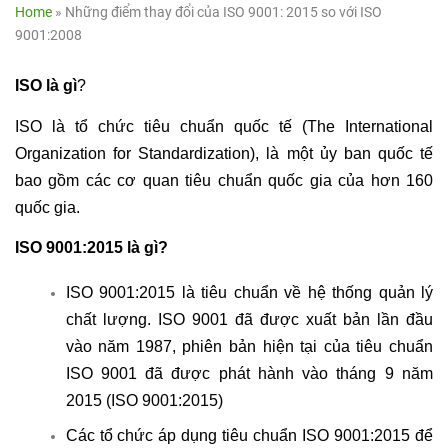
Home
»
Những điểm thay đổi của ISO 9001: 2015 so với ISO
9001:2008
ISO là gì
?
ISO là tổ chức tiêu chuẩn quốc tế (The International
Organization for Standardization), là một ủy ban quốc tế
bao gồm các cơ quan tiêu chuẩn quốc gia của hơn 160
quốc gia.
ISO 9001:2015 là gì?
ISO 9001:2015 là tiêu chuẩn về hệ thống quản lý
chất lượng. ISO 9001 đã được xuất bản lần đầu
vào năm 1987, phiên bản hiện tại của tiêu chuẩn
ISO 9001 đã được phát hành vào tháng 9 năm
2015 (ISO 9001:2015)
Các tổ chức áp dụng tiêu chuẩn ISO 9001:2015 để