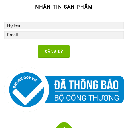
NHẬN TIN SẢN PHẨM