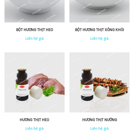
BỘT HƯƠNG THỊT HEO
BỘT HƯƠNG THỊT XÔNG KHÓI
Liên hệ giá
Liên hệ giá
HƯƠNG THỊT HEO
HƯƠNG THỊT NƯỚNG
Liên hệ giá
Liên hệ giá