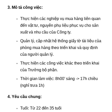
3. Mô tả công việc:
Thực hiện các nghiệp vụ mua hàng liên quan
đến vật tư, nguyên phụ liệu phục vụ cho sản
xuất và nhu cầu của Công ty.
Quản lý, cập nhật hệ thống giấy tờ tài liệu của
phòng mua hàng theo triển khai và quy định
của người quản lý.
Thực hiện các công việc khác theo triển khai
của Trưởng bộ phận.
Thời gian làm việc: 8h00’ sáng -> 17h chiều
(nghỉ trưa 1h)
4. Yêu cầu chung:
Tuổi: Từ 22 đến 35 tuổi