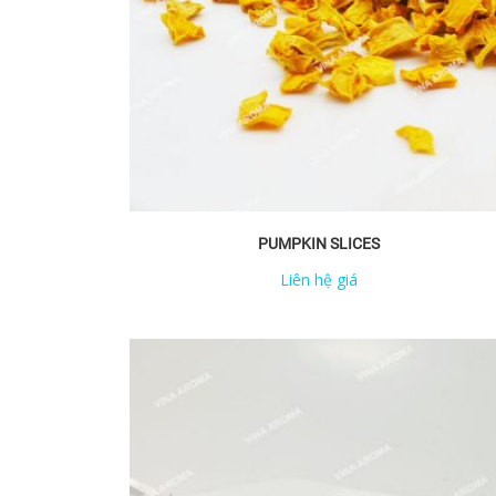
PUMPKIN SLICES
Liên hệ giá