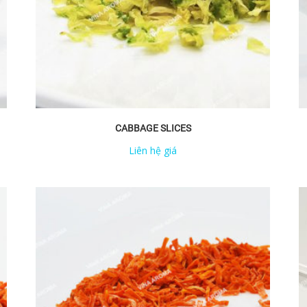
CABBAGE SLICES
Liên hệ giá