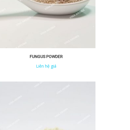
FUNGUS POWDER
Liên hệ giá