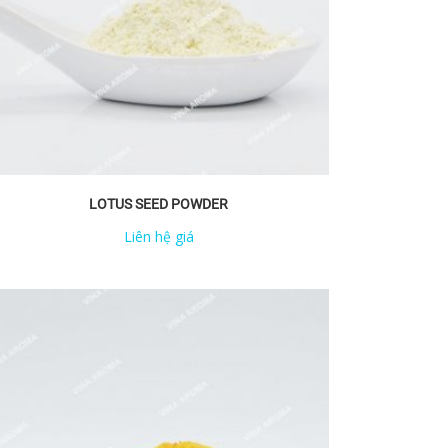
LOTUS SEED POWDER
Liên hệ giá