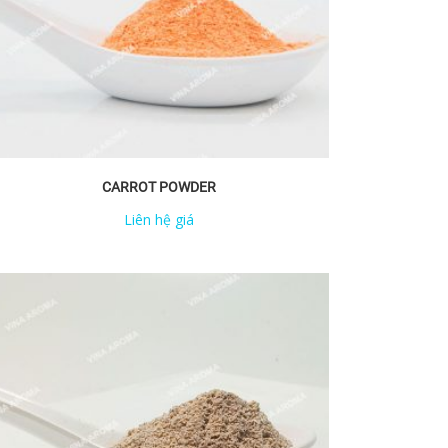
CARROT POWDER
Liên hệ giá