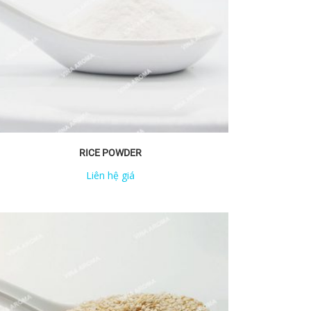
RICE POWDER
Liên hệ giá