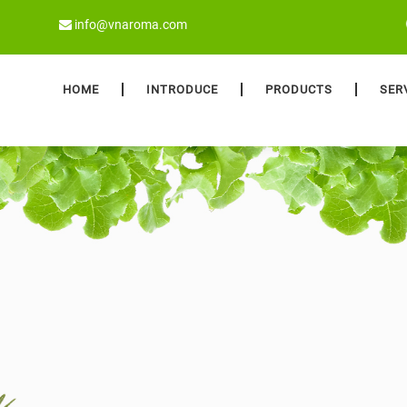
info@vnaroma.com
HOME
INTRODUCE
PRODUCTS
SER