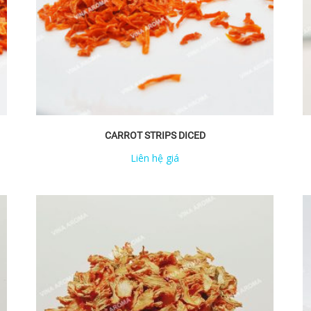
CARROT STRIPS DICED
Liên hệ giá