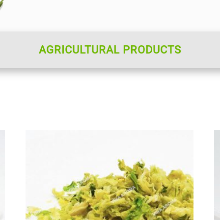
AGRICULTURAL PRODUCTS