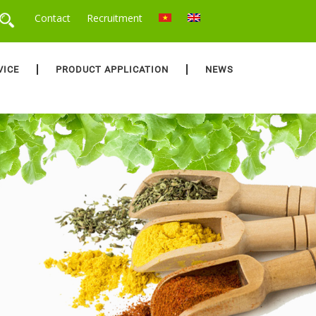
Contact
Recruitment
VICE
PRODUCT APPLICATION
NEWS