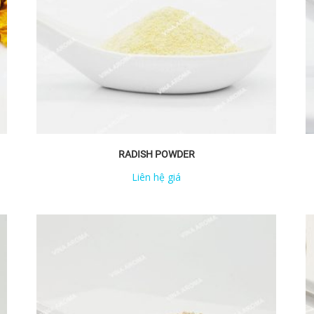
RADISH POWDER
Liên hệ giá