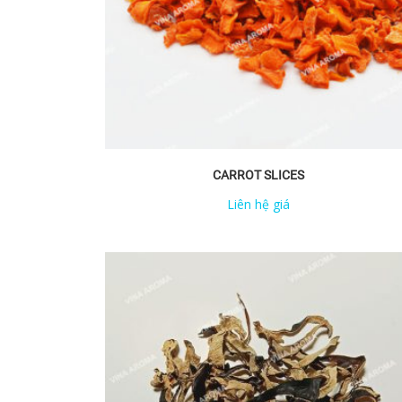
CARROT SLICES
Liên hệ giá