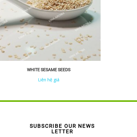
WHITE SESAME SEEDS
Liên hệ giá
SUBSCRIBE OUR NEWS
LETTER