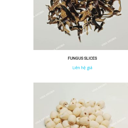
FUNGUS SLICES
Liên hệ giá