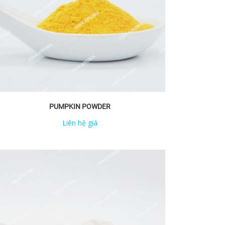
PUMPKIN POWDER
Liên hệ giá