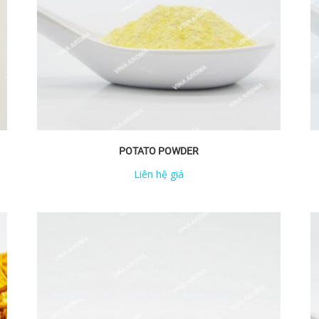
POTATO POWDER
Liên hệ giá