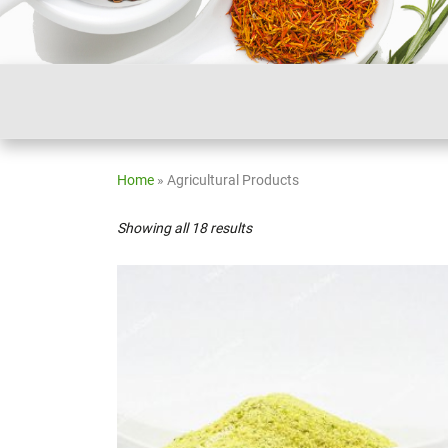
Home
»
Agricultural Products
Showing all 18 results