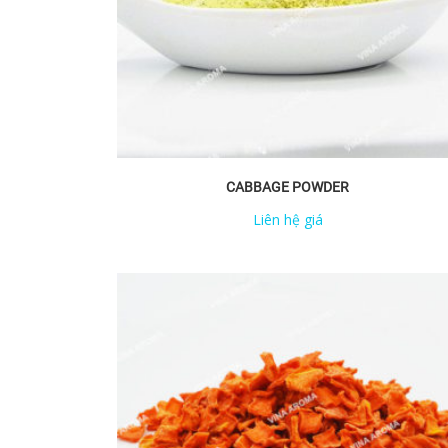
CABBAGE POWDER
Liên hệ giá