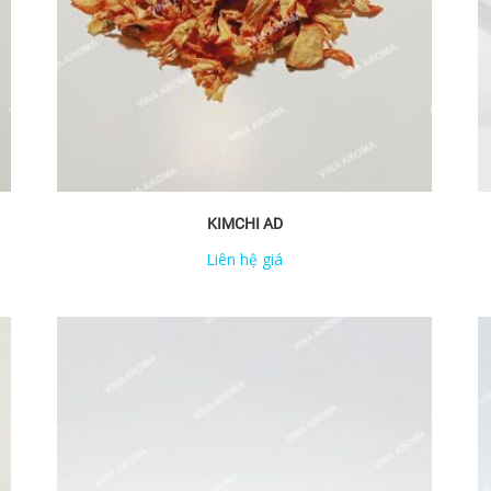
KIMCHI AD
Liên hệ giá