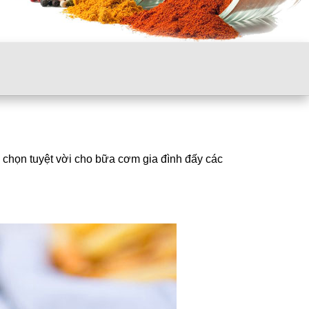
 chọn tuyệt vời cho bữa cơm gia đình đấy các