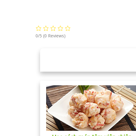
0/5
(0 Reviews)