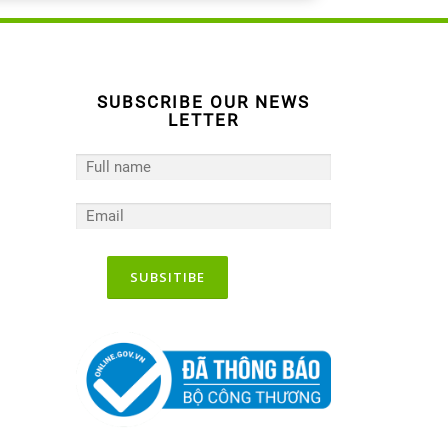
SUBSCRIBE OUR NEWS
LETTER