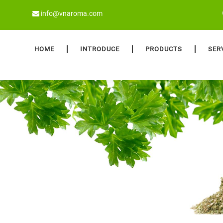
info@vnaroma.com
HOME
INTRODUCE
PRODUCTS
SER