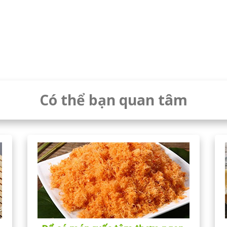
Có thể bạn quan tâm