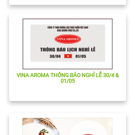
VINA AROMA THÔNG BÁO NGHỈ LỄ 30/4 &
01/05