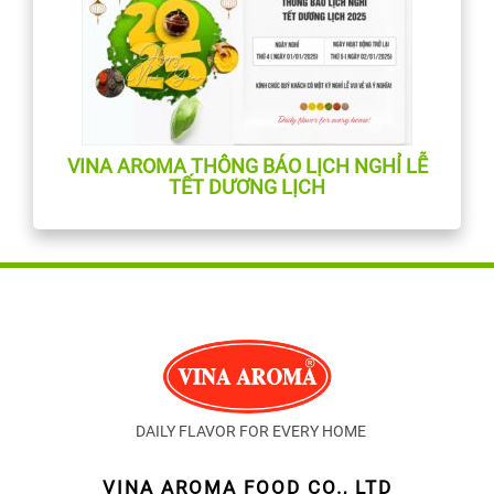
VINA AROMA THÔNG BÁO LỊCH NGHỈ LỄ
TẾT DƯƠNG LỊCH
DAILY FLAVOR FOR EVERY HOME
VINA AROMA FOOD CO., LTD